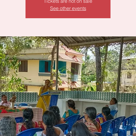
Tickets are not on sale
See other events