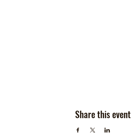
Share this event