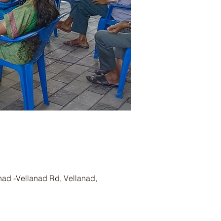
nad -Vellanad Rd, Vellanad,