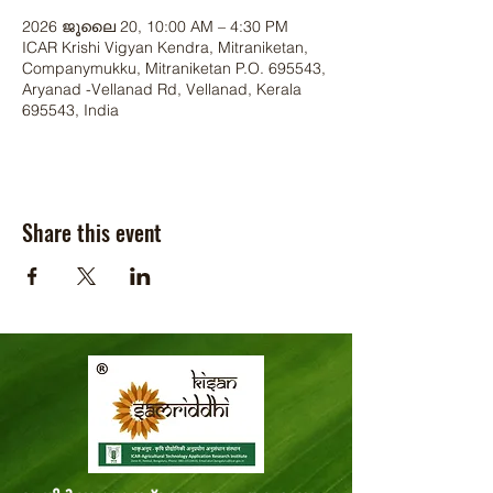
2026 ജൂലൈ 20, 10:00 AM – 4:30 PM
ICAR Krishi Vigyan Kendra, Mitraniketan,
Companymukku, Mitraniketan P.O. 695543,
Aryanad -Vellanad Rd, Vellanad, Kerala
695543, India
Share this event