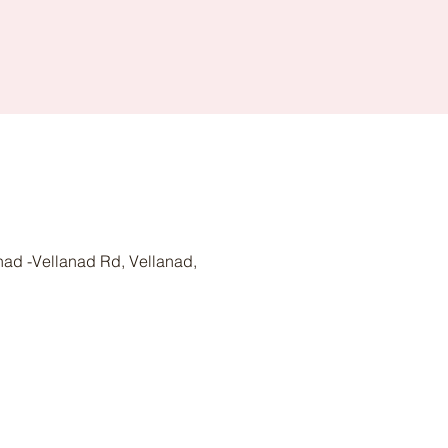
nad -Vellanad Rd, Vellanad,