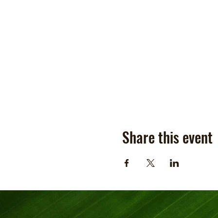
Share this event