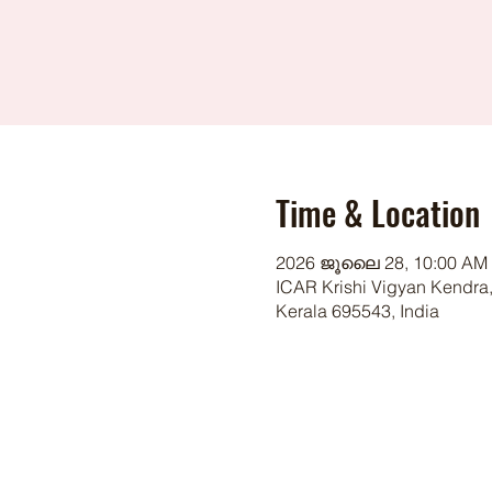
Time & Location
2026 ജൂലൈ 28, 10:00 AM 
ICAR Krishi Vigyan Kendra,
Kerala 695543, India