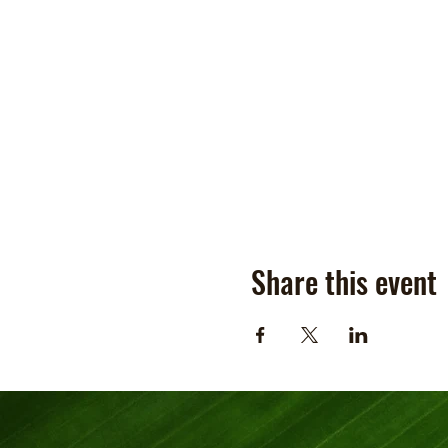
Share this event