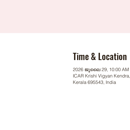
Time & Location
2026 ജൂലൈ 29, 10:00 AM 
ICAR Krishi Vigyan Kendra,
Kerala 695543, India