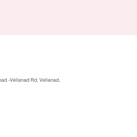
nad -Vellanad Rd, Vellanad,