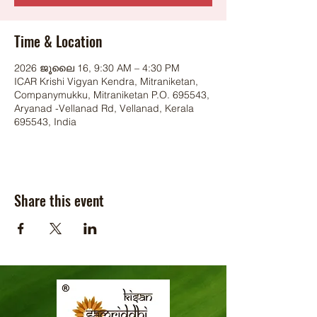
Time & Location
2026 ജൂലൈ 16, 9:30 AM – 4:30 PM
ICAR Krishi Vigyan Kendra, Mitraniketan,
Companymukku, Mitraniketan P.O. 695543,
Aryanad -Vellanad Rd, Vellanad, Kerala
695543, India
Share this event